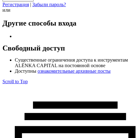
Регистрация
|
Забыли пароль?
или
Другие способы входа
Свободный доступ
Cущественные ограничения доступа к инструментам
ALЁNKA CAPITAL на постоянной основе
Доступны
ознакомительные архивные посты
Scroll to Top