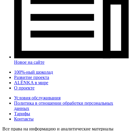
Новое на сайте
100%-ный шоколад
Развитие проекта
ALЁNKA в мире
О проекте
Условия обслуживания
Политика в отношении обработки персональных
данных
Тарифы
Контакты
Все права на информацию и аналитические материалы