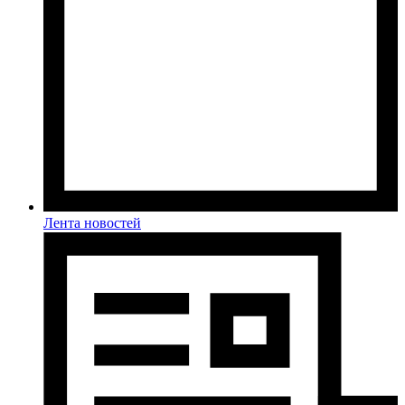
Лента новостей