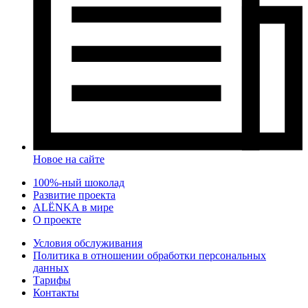
Новое на сайте
100%-ный шоколад
Развитие проекта
ALЁNKA в мире
О проекте
Условия обслуживания
Политика в отношении обработки персональных
данных
Тарифы
Контакты