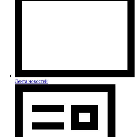
Лента новостей