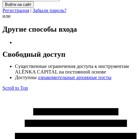
Регистрация
|
Забыли пароль?
или
Другие способы входа
Свободный доступ
Cущественные ограничения доступа к инструментам
ALЁNKA CAPITAL на постоянной основе
Доступны
ознакомительные архивные посты
Scroll to Top