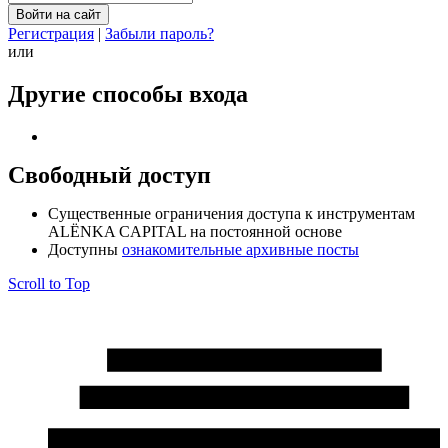
Регистрация
|
Забыли пароль?
или
Другие способы входа
Свободный доступ
Cущественные ограничения доступа к инструментам
ALЁNKA CAPITAL на постоянной основе
Доступны
ознакомительные архивные посты
Scroll to Top