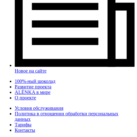
Новое на сайте
100%-ный шоколад
Развитие проекта
ALЁNKA в мире
О проекте
Условия обслуживания
Политика в отношении обработки персональных
данных
Тарифы
Контакты