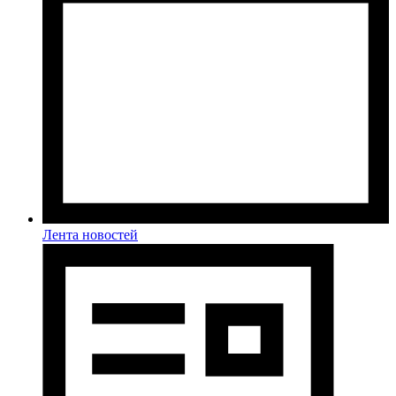
Лента новостей