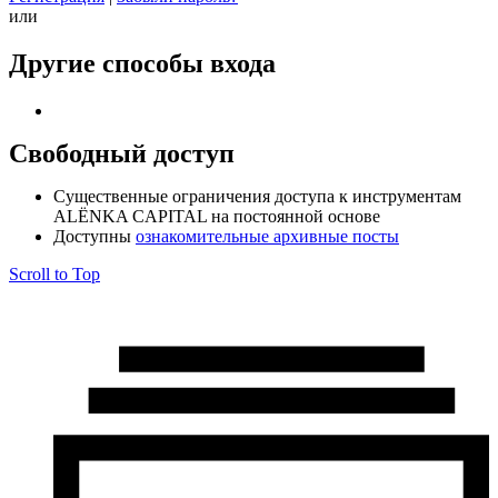
или
Другие способы входа
Свободный доступ
Cущественные ограничения доступа к инструментам
ALЁNKA CAPITAL на постоянной основе
Доступны
ознакомительные архивные посты
Scroll to Top