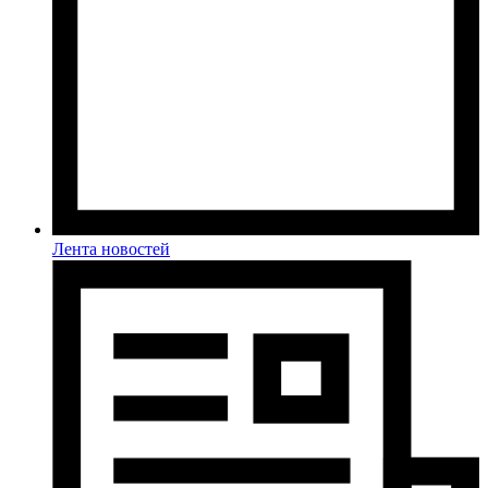
Лента новостей