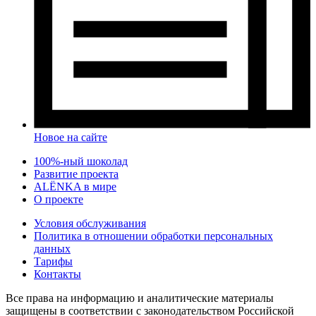
Новое на сайте
100%-ный шоколад
Развитие проекта
ALЁNKA в мире
О проекте
Условия обслуживания
Политика в отношении обработки персональных
данных
Тарифы
Контакты
Все права на информацию и аналитические материалы
защищены в соответствии с законодательством Российской