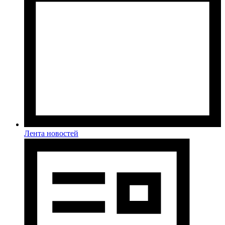
Лента новостей