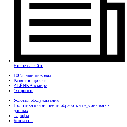
Новое на сайте
100%-ный шоколад
Развитие проекта
ALЁNKA в мире
О проекте
Условия обслуживания
Политика в отношении обработки персональных
данных
Тарифы
Контакты