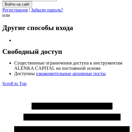
Регистрация
|
Забыли пароль?
или
Другие способы входа
Свободный доступ
Cущественные ограничения доступа к инструментам
ALЁNKA CAPITAL на постоянной основе
Доступны
ознакомительные архивные посты
Scroll to Top