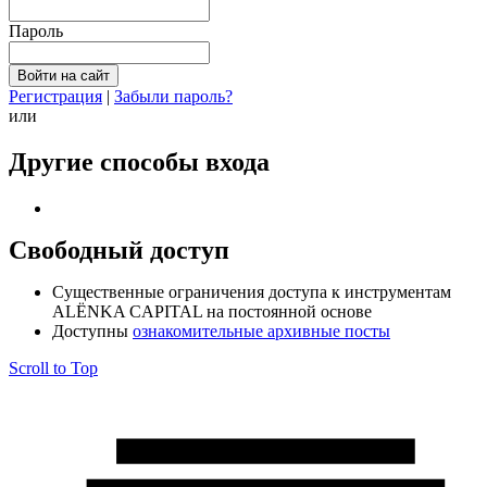
Пароль
Регистрация
|
Забыли пароль?
или
Другие способы входа
Свободный доступ
Cущественные ограничения доступа к инструментам
ALЁNKA CAPITAL на постоянной основе
Доступны
ознакомительные архивные посты
Scroll to Top