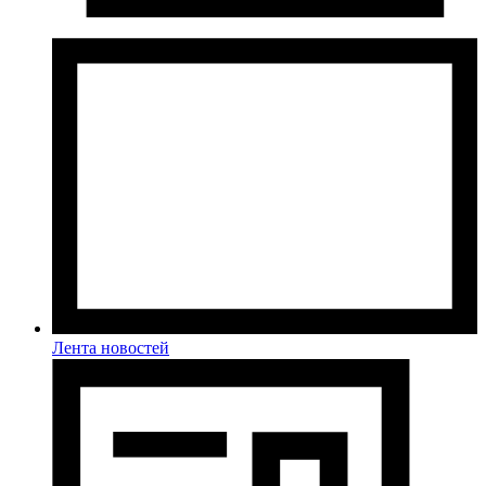
Лента новостей