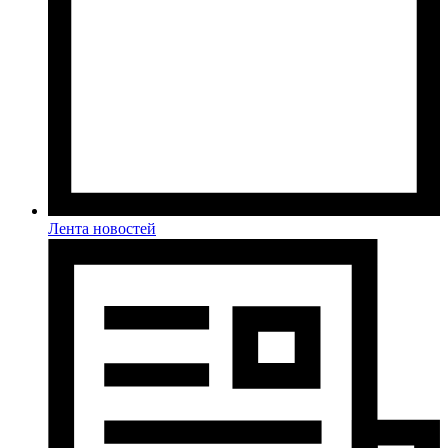
Лента новостей