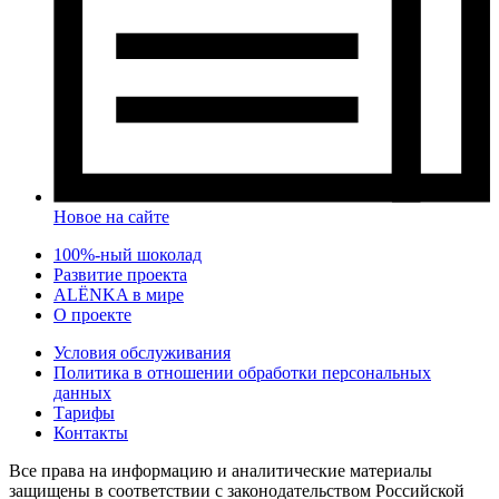
Новое на сайте
100%-ный шоколад
Развитие проекта
ALЁNKA в мире
О проекте
Условия обслуживания
Политика в отношении обработки персональных
данных
Тарифы
Контакты
Все права на информацию и аналитические материалы
защищены в соответствии с законодательством Российской