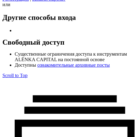
или
Другие способы входа
Свободный доступ
Cущественные ограничения доступа к инструментам
ALЁNKA CAPITAL на постоянной основе
Доступны
ознакомительные архивные посты
Scroll to Top