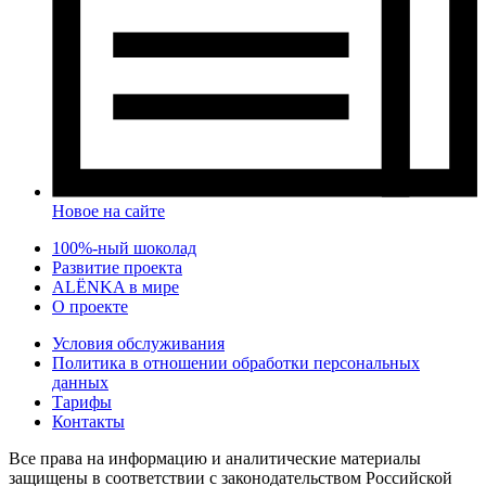
Новое на сайте
100%-ный шоколад
Развитие проекта
ALЁNKA в мире
О проекте
Условия обслуживания
Политика в отношении обработки персональных
данных
Тарифы
Контакты
Все права на информацию и аналитические материалы
защищены в соответствии с законодательством Российской