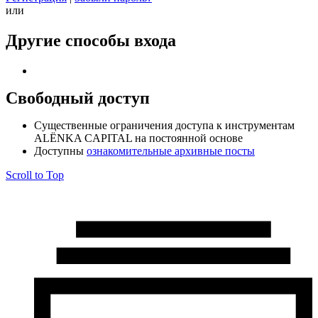
или
Другие способы входа
Свободный доступ
Cущественные ограничения доступа к инструментам
ALЁNKA CAPITAL на постоянной основе
Доступны
ознакомительные архивные посты
Scroll to Top