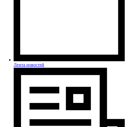
Лента новостей