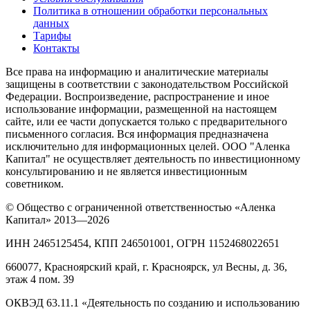
Политика в отношении обработки персональных
данных
Тарифы
Контакты
Все права на информацию и аналитические материалы
защищены в соответствии с законодательством Российской
Федерации. Воспроизведение, распространение и иное
использование информации, размещенной на настоящем
сайте, или ее части допускается только с предварительного
письменного согласия. Вся информация предназначена
исключительно для информационных целей. ООО "Аленка
Капитал" не осуществляет деятельность по инвестиционному
консультированию и не является инвестиционным
советником.
© Общество с ограниченной ответственностью «Аленка
Капитал» 2013—2026
ИНН 2465125454, КПП 246501001, ОГРН 1152468022651
660077, Красноярский край, г. Красноярск, ул Весны, д. 36,
этаж 4 пом. 39
ОКВЭД 63.11.1 «Деятельность по созданию и использованию