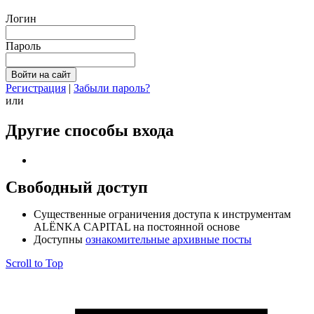
Логин
Пароль
Регистрация
|
Забыли пароль?
или
Другие способы входа
Свободный доступ
Cущественные ограничения доступа к инструментам
ALЁNKA CAPITAL на постоянной основе
Доступны
ознакомительные архивные посты
Scroll to Top