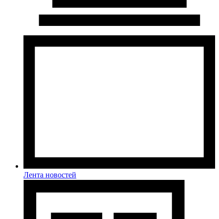
Лента новостей