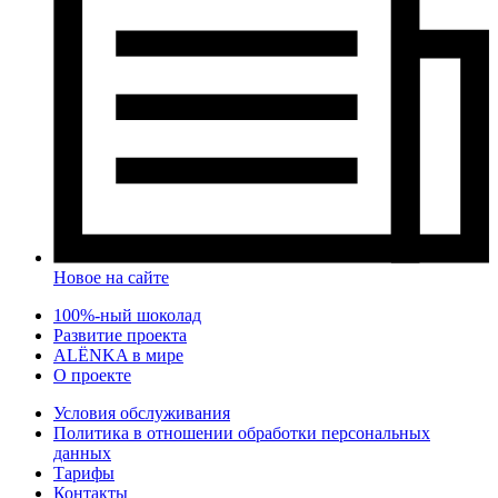
Новое на сайте
100%-ный шоколад
Развитие проекта
ALЁNKA в мире
О проекте
Условия обслуживания
Политика в отношении обработки персональных
данных
Тарифы
Контакты