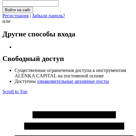
Регистрация
|
Забыли пароль?
или
Другие способы входа
Свободный доступ
Cущественные ограничения доступа к инструментам
ALЁNKA CAPITAL на постоянной основе
Доступны
ознакомительные архивные посты
Scroll to Top