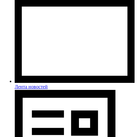
Лента новостей