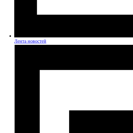
Лента новостей