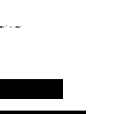
нной основе