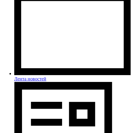
Лента новостей