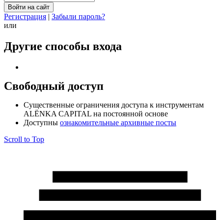
Регистрация
|
Забыли пароль?
или
Другие способы входа
Свободный доступ
Cущественные ограничения доступа к инструментам
ALЁNKA CAPITAL на постоянной основе
Доступны
ознакомительные архивные посты
Scroll to Top