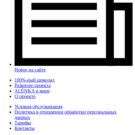
Новое на сайте
100%-ный шоколад
Развитие проекта
ALЁNKA в мире
О проекте
Условия обслуживания
Политика в отношении обработки персональных
данных
Тарифы
Контакты