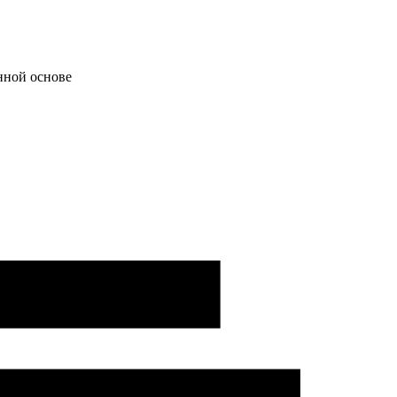
нной основе