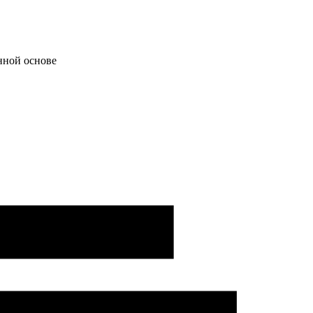
нной основе