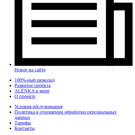
Новое на сайте
100%-ный шоколад
Развитие проекта
ALЁNKA в мире
О проекте
Условия обслуживания
Политика в отношении обработки персональных
данных
Тарифы
Контакты