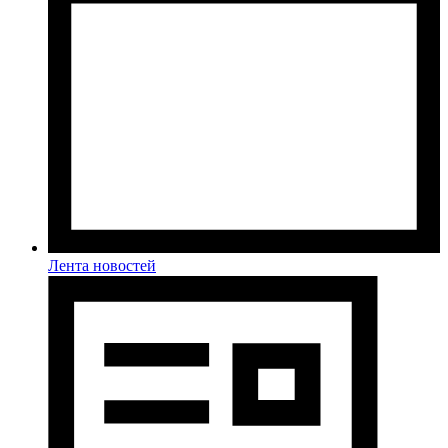
Лента новостей