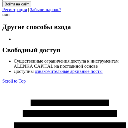
Регистрация
|
Забыли пароль?
или
Другие способы входа
Свободный доступ
Cущественные ограничения доступа к инструментам
ALЁNKA CAPITAL на постоянной основе
Доступны
ознакомительные архивные посты
Scroll to Top