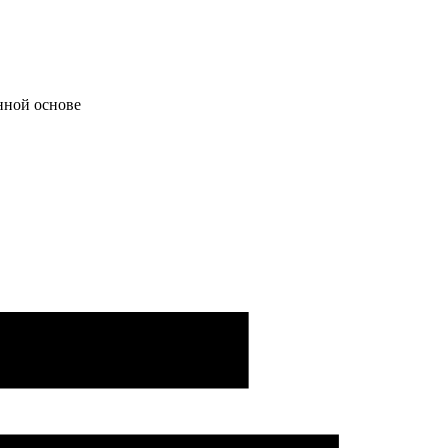
нной основе