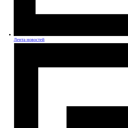
Лента новостей