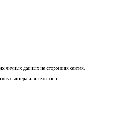
их личных данных на сторонних сайтах.
го компьютера или телефона.