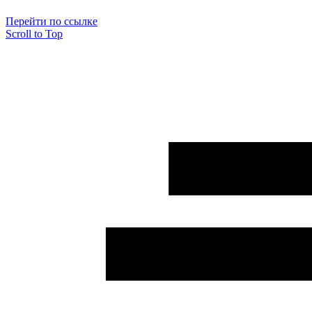
Перейти по ссылке
Scroll to Top