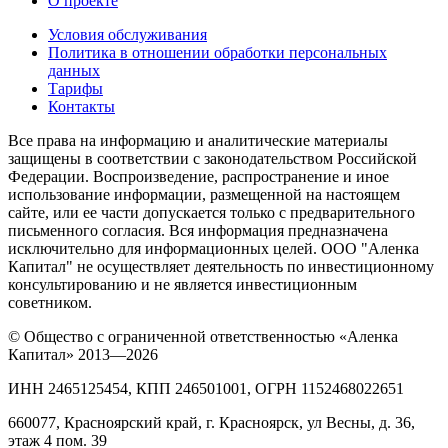
О проекте
Условия обслуживания
Политика в отношении обработки персональных
данных
Тарифы
Контакты
Все права на информацию и аналитические материалы
защищены в соответствии с законодательством Российской
Федерации. Воспроизведение, распространение и иное
использование информации, размещенной на настоящем
сайте, или ее части допускается только с предварительного
письменного согласия. Вся информация предназначена
исключительно для информационных целей. ООО "Аленка
Капитал" не осуществляет деятельность по инвестиционному
консультированию и не является инвестиционным
советником.
© Общество с ограниченной ответственностью «Аленка
Капитал» 2013—2026
ИНН 2465125454, КПП 246501001, ОГРН 1152468022651
660077, Красноярский край, г. Красноярск, ул Весны, д. 36,
этаж 4 пом. 39