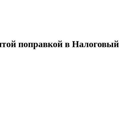
ятой поправкой в Налоговый