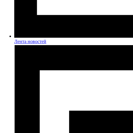
Лента новостей