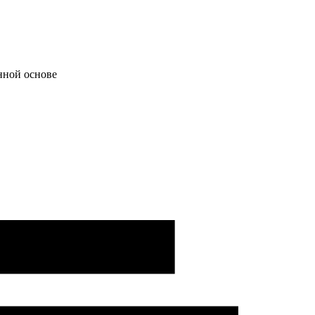
нной основе