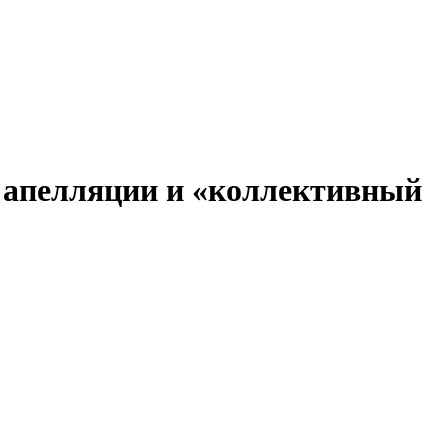
в апелляции и «коллективный