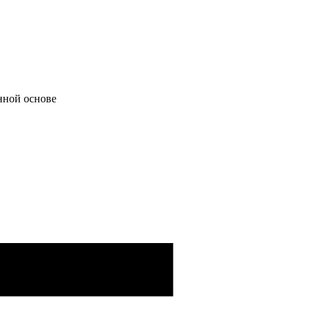
нной основе