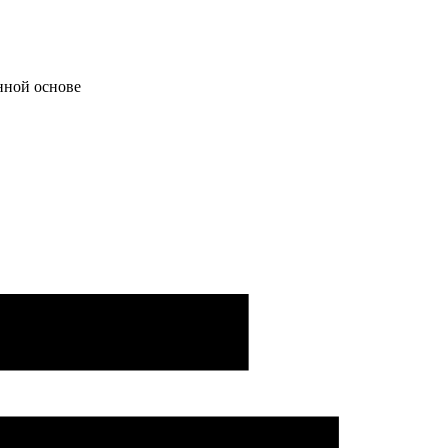
нной основе