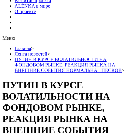
Развитие проекта
ALЁNKA в мире
О проекте
Меню
Главная
>
Лента новостей
>
ПУТИН В КУРСЕ ВОЛАТИЛЬНОСТИ НА
ФОНДОВОМ РЫНКЕ, РЕАКЦИЯ РЫНКА НА
ВНЕШНИЕ СОБЫТИЯ НОРМАЛЬНА - ПЕСКОВ
>
ПУТИН В КУРСЕ
ВОЛАТИЛЬНОСТИ НА
ФОНДОВОМ РЫНКЕ,
РЕАКЦИЯ РЫНКА НА
ВНЕШНИЕ СОБЫТИЯ