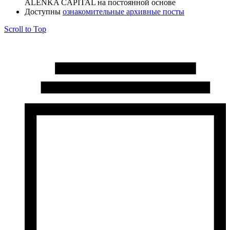
ALЁNKA CAPITAL на постоянной основе
Доступны
ознакомительные архивные посты
Scroll to Top