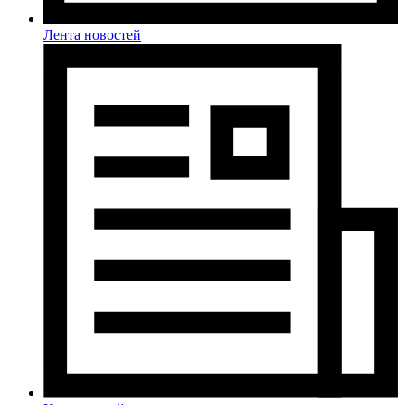
Лента новостей