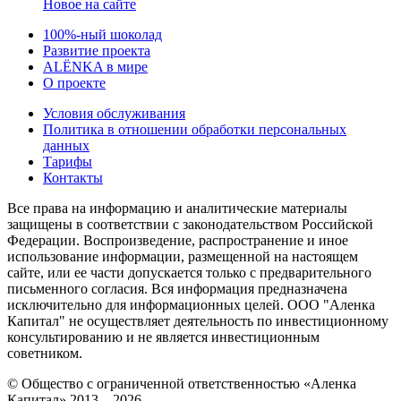
Новое на сайте
100%-ный шоколад
Развитие проекта
ALЁNKA в мире
О проекте
Условия обслуживания
Политика в отношении обработки персональных
данных
Тарифы
Контакты
Все права на информацию и аналитические материалы
защищены в соответствии с законодательством Российской
Федерации. Воспроизведение, распространение и иное
использование информации, размещенной на настоящем
сайте, или ее части допускается только с предварительного
письменного согласия. Вся информация предназначена
исключительно для информационных целей. ООО "Аленка
Капитал" не осуществляет деятельность по инвестиционному
консультированию и не является инвестиционным
советником.
© Общество с ограниченной ответственностью «Аленка
Капитал» 2013—2026