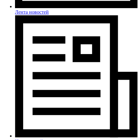
Лента новостей