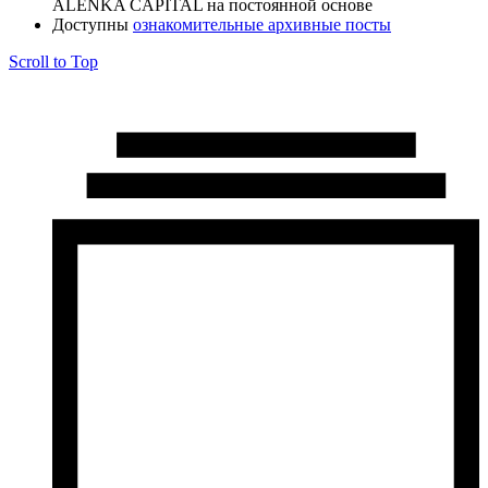
ALЁNKA CAPITAL на постоянной основе
Доступны
ознакомительные архивные посты
Scroll to Top