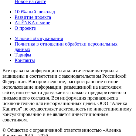
Новое на сайте
100%-ный шоколад
Развитие проекта
ALЁNKA в мире
О проекте
Условия обслуживания
Политика в отношении обработки персональных
данных
Тарифы
Контакты
Все права на информацию и аналитические материалы
защищены в соответствии с законодательством Российской
Федерации. Воспроизведение, распространение и иное
использование информации, размещенной на настоящем
сайте, или ее части допускается только с предварительного
письменного согласия. Вся информация предназначена
исключительно для информационных целей. ООО "Аленка
Капитал" не осуществляет деятельность по инвестиционному
консультированию и не является инвестиционным
советником.
© Общество с ограниченной ответственностью «Аленка
Капитал» 2013—2026