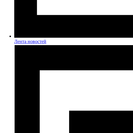
Лента новостей