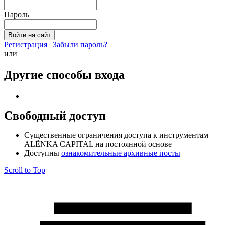
Пароль
Регистрация
|
Забыли пароль?
или
Другие способы входа
Свободный доступ
Cущественные ограничения доступа к инструментам
ALЁNKA CAPITAL на постоянной основе
Доступны
ознакомительные архивные посты
Scroll to Top