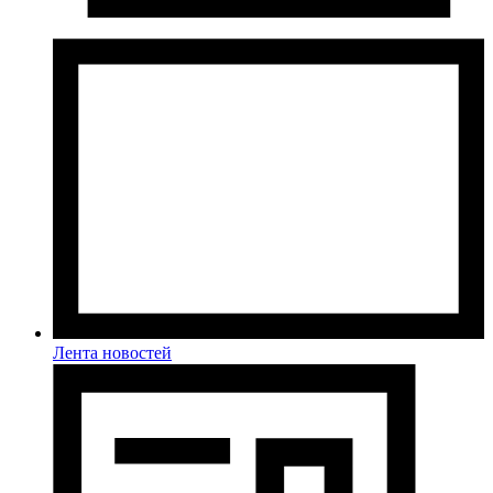
Лента новостей