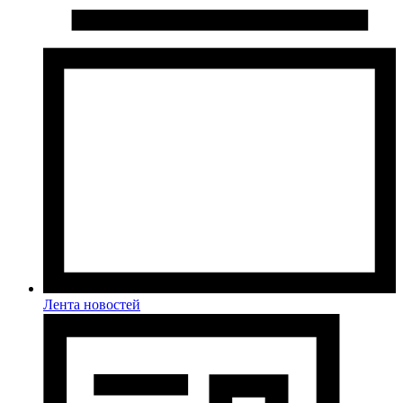
Лента новостей