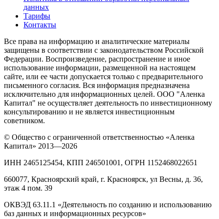
данных
Тарифы
Контакты
Все права на информацию и аналитические материалы
защищены в соответствии с законодательством Российской
Федерации. Воспроизведение, распространение и иное
использование информации, размещенной на настоящем
сайте, или ее части допускается только с предварительного
письменного согласия. Вся информация предназначена
исключительно для информационных целей. ООО "Аленка
Капитал" не осуществляет деятельность по инвестиционному
консультированию и не является инвестиционным
советником.
© Общество с ограниченной ответственностью «Аленка
Капитал» 2013—2026
ИНН 2465125454, КПП 246501001, ОГРН 1152468022651
660077, Красноярский край, г. Красноярск, ул Весны, д. 36,
этаж 4 пом. 39
ОКВЭД 63.11.1 «Деятельность по созданию и использованию
баз данных и информационных ресурсов»