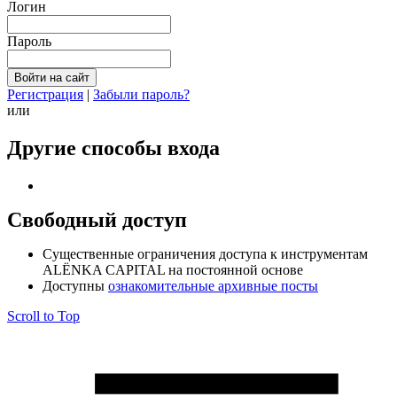
Логин
Пароль
Регистрация
|
Забыли пароль?
или
Другие способы входа
Свободный доступ
Cущественные ограничения доступа к инструментам
ALЁNKA CAPITAL на постоянной основе
Доступны
ознакомительные архивные посты
Scroll to Top