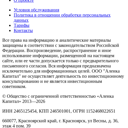
О проекте
Условия обслуживания
Политика в отношении обработки персональных
данных
Тарифы
Контакты
Все права на информацию и аналитические материалы
защищены в соответствии с законодательством Российской
Федерации. Воспроизведение, распространение и иное
использование информации, размещенной на настоящем
сайте, или ее части допускается только с предварительного
письменного согласия. Вся информация предназначена
исключительно для информационных целей. ООО "Аленка
Капитал" не осуществляет деятельность по инвестиционному
консультированию и не является инвестиционным
советником.
© Общество с ограниченной ответственностью «Аленка
Капитал» 2013—2026
ИНН 2465125454, КПП 246501001, ОГРН 1152468022651
660077, Красноярский край, г. Красноярск, ул Весны, д. 36,
этаж 4 пом. 39