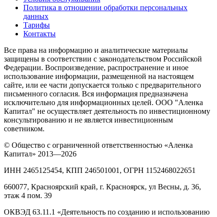
Политика в отношении обработки персональных
данных
Тарифы
Контакты
Все права на информацию и аналитические материалы
защищены в соответствии с законодательством Российской
Федерации. Воспроизведение, распространение и иное
использование информации, размещенной на настоящем
сайте, или ее части допускается только с предварительного
письменного согласия. Вся информация предназначена
исключительно для информационных целей. ООО "Аленка
Капитал" не осуществляет деятельность по инвестиционному
консультированию и не является инвестиционным
советником.
© Общество с ограниченной ответственностью «Аленка
Капитал» 2013—2026
ИНН 2465125454, КПП 246501001, ОГРН 1152468022651
660077, Красноярский край, г. Красноярск, ул Весны, д. 36,
этаж 4 пом. 39
ОКВЭД 63.11.1 «Деятельность по созданию и использованию