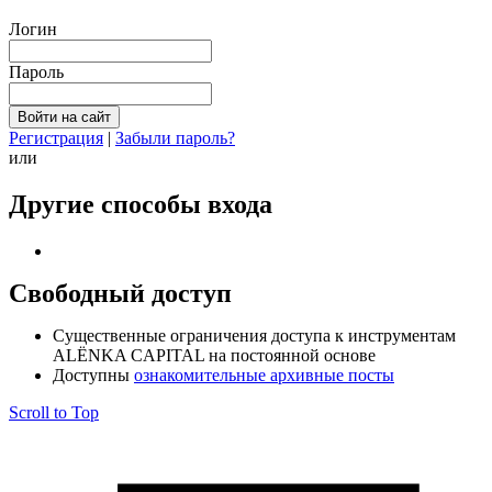
Логин
Пароль
Регистрация
|
Забыли пароль?
или
Другие способы входа
Свободный доступ
Cущественные ограничения доступа к инструментам
ALЁNKA CAPITAL на постоянной основе
Доступны
ознакомительные архивные посты
Scroll to Top