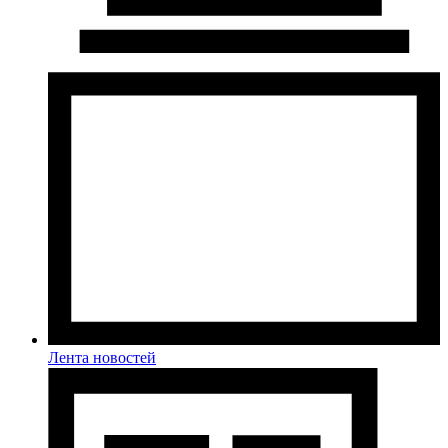
Лента новостей