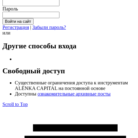
Пароль
Регистрация
|
Забыли пароль?
или
Другие способы входа
Свободный доступ
Cущественные ограничения доступа к инструментам
ALЁNKA CAPITAL на постоянной основе
Доступны
ознакомительные архивные посты
Scroll to Top