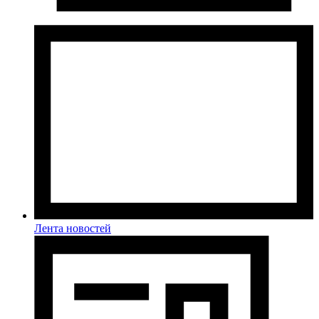
Лента новостей