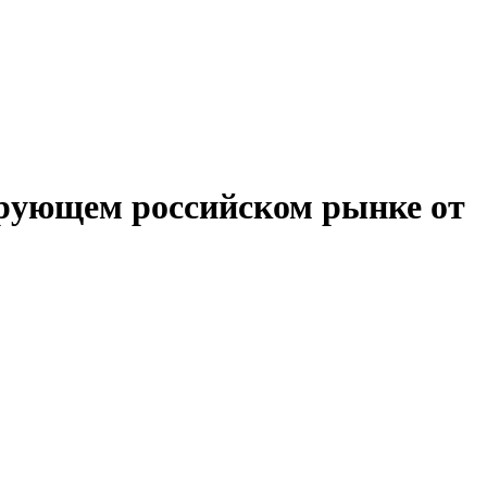
ирующем российском рынке от