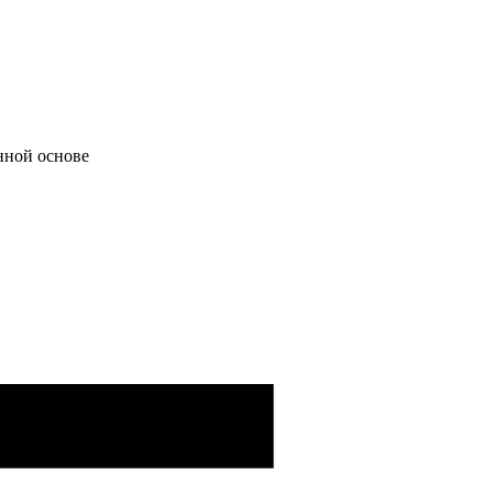
нной основе