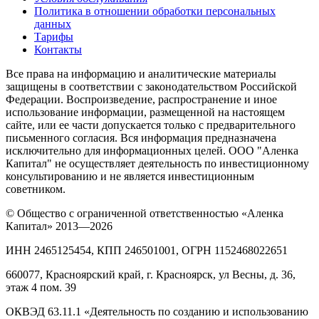
Политика в отношении обработки персональных
данных
Тарифы
Контакты
Все права на информацию и аналитические материалы
защищены в соответствии с законодательством Российской
Федерации. Воспроизведение, распространение и иное
использование информации, размещенной на настоящем
сайте, или ее части допускается только с предварительного
письменного согласия. Вся информация предназначена
исключительно для информационных целей. ООО "Аленка
Капитал" не осуществляет деятельность по инвестиционному
консультированию и не является инвестиционным
советником.
© Общество с ограниченной ответственностью «Аленка
Капитал» 2013—2026
ИНН 2465125454, КПП 246501001, ОГРН 1152468022651
660077, Красноярский край, г. Красноярск, ул Весны, д. 36,
этаж 4 пом. 39
ОКВЭД 63.11.1 «Деятельность по созданию и использованию