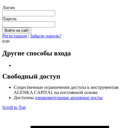
Логин
Пароль
Регистрация
|
Забыли пароль?
или
Другие способы входа
Свободный доступ
Cущественные ограничения доступа к инструментам
ALЁNKA CAPITAL на постоянной основе
Доступны
ознакомительные архивные посты
Scroll to Top