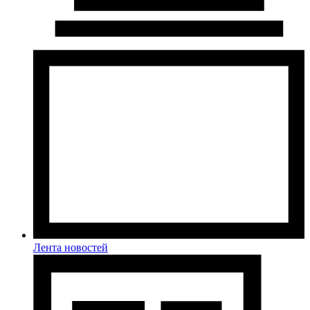
Лента новостей