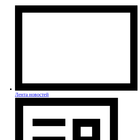
Лента новостей