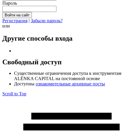
Пароль
Регистрация
|
Забыли пароль?
или
Другие способы входа
Свободный доступ
Cущественные ограничения доступа к инструментам
ALЁNKA CAPITAL на постоянной основе
Доступны
ознакомительные архивные посты
Scroll to Top