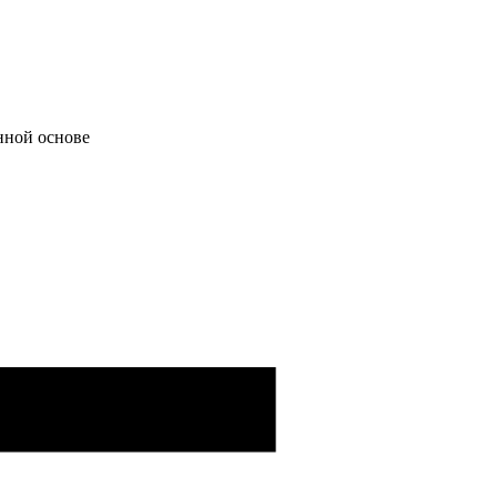
нной основе