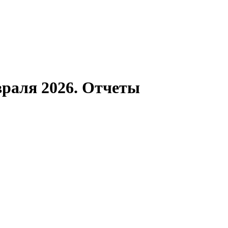
раля 2026. Отчеты