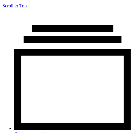
Scroll to Top