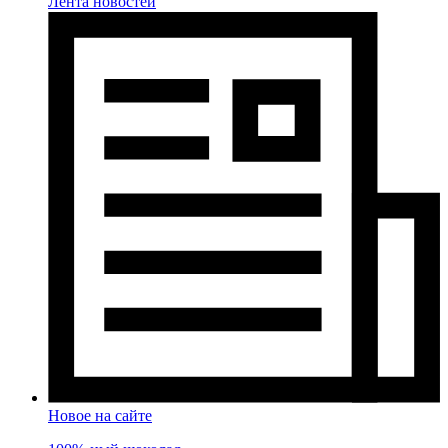
Лента новостей
Новое на сайте