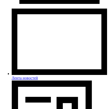
Лента новостей