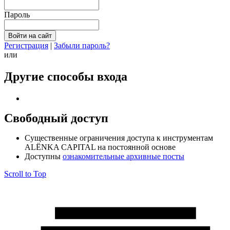
Пароль
Регистрация
|
Забыли пароль?
или
Другие способы входа
Свободный доступ
Cущественные ограничения доступа к инструментам
ALЁNKA CAPITAL на постоянной основе
Доступны
ознакомительные архивные посты
Scroll to Top