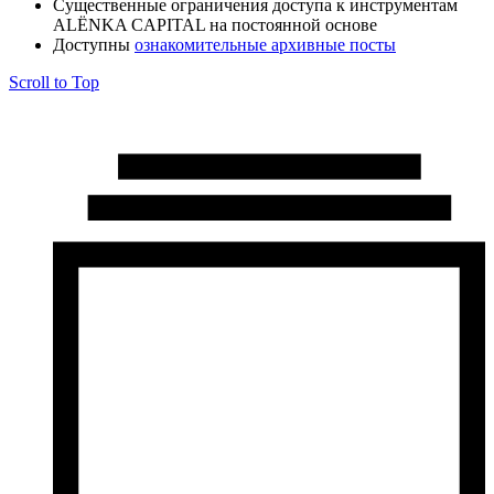
Cущественные ограничения доступа к инструментам
ALЁNKA CAPITAL на постоянной основе
Доступны
ознакомительные архивные посты
Scroll to Top