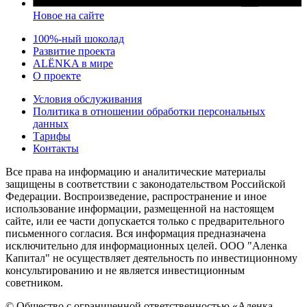
Новое на сайте
100%-ный шоколад
Развитие проекта
ALЁNKA в мире
О проекте
Условия обслуживания
Политика в отношении обработки персональных
данных
Тарифы
Контакты
Все права на информацию и аналитические материалы
защищены в соответствии с законодательством Российской
Федерации. Воспроизведение, распространение и иное
использование информации, размещенной на настоящем
сайте, или ее части допускается только с предварительного
письменного согласия. Вся информация предназначена
исключительно для информационных целей. ООО "Аленка
Капитал" не осуществляет деятельность по инвестиционному
консультированию и не является инвестиционным
советником.
© Общество с ограниченной ответственностью «Аленка