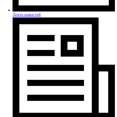
Лента новостей