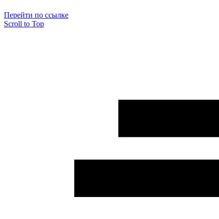
Перейти по ссылке
Scroll to Top