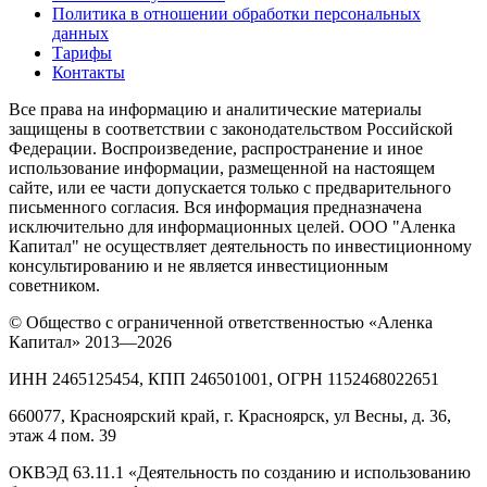
Политика в отношении обработки персональных
данных
Тарифы
Контакты
Все права на информацию и аналитические материалы
защищены в соответствии с законодательством Российской
Федерации. Воспроизведение, распространение и иное
использование информации, размещенной на настоящем
сайте, или ее части допускается только с предварительного
письменного согласия. Вся информация предназначена
исключительно для информационных целей. ООО "Аленка
Капитал" не осуществляет деятельность по инвестиционному
консультированию и не является инвестиционным
советником.
© Общество с ограниченной ответственностью «Аленка
Капитал» 2013—2026
ИНН 2465125454, КПП 246501001, ОГРН 1152468022651
660077, Красноярский край, г. Красноярск, ул Весны, д. 36,
этаж 4 пом. 39
ОКВЭД 63.11.1 «Деятельность по созданию и использованию