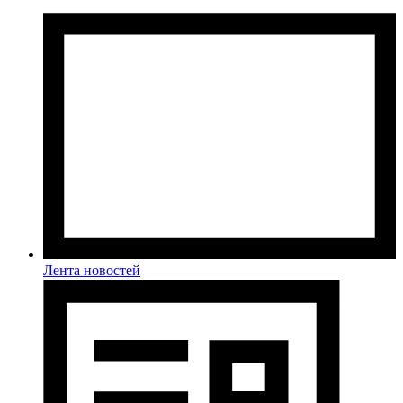
Лента новостей