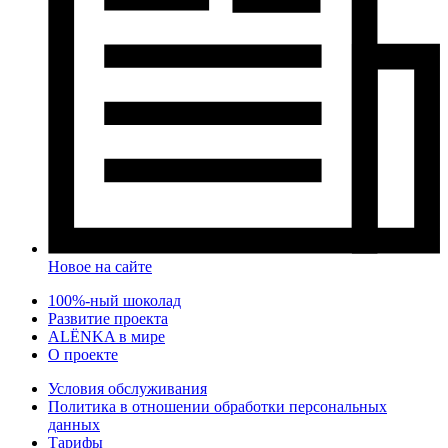
Новое на сайте
100%-ный шоколад
Развитие проекта
ALЁNKA в мире
О проекте
Условия обслуживания
Политика в отношении обработки персональных
данных
Тарифы